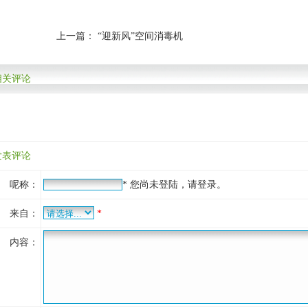
上一篇：
“迎新风”空间消毒机
相关评论
发表评论
呢称：
*
您尚未登陆，请登录。
来自：
*
内容：