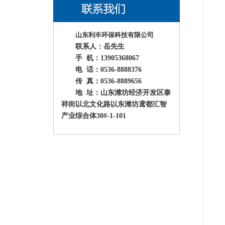
山东利丰环保科技有限公司
联系人：岳先生
手 机：13905368067
电 话：0536-8888376
传 真：0536-8889656
地 址：山东潍坊经济开发区泰
祥街以北文化路以东潍坊鸢都汇智
产业综合体30#-1-101