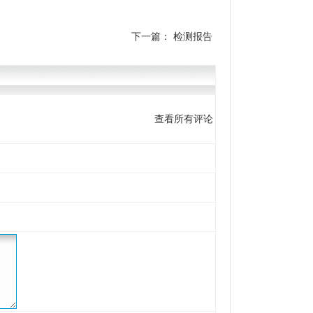
下一篇：
检测报告
查看所有评论