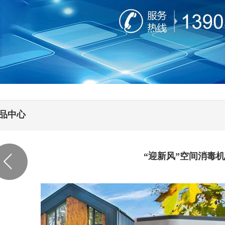
品中心
“迎新风”空间消毒机