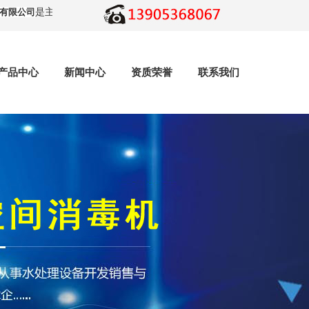
限公司
是主要从事水处理设备开发销售与维护业务的高新技术企业
产品中心
新闻中心
资质荣誉
联系我们