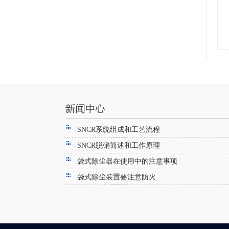
SNCR系统组成和工艺流程
SNCR脱硝简述和工作原理
袋式除尘器在使用中的注意事项
袋式除尘装置要注意防火