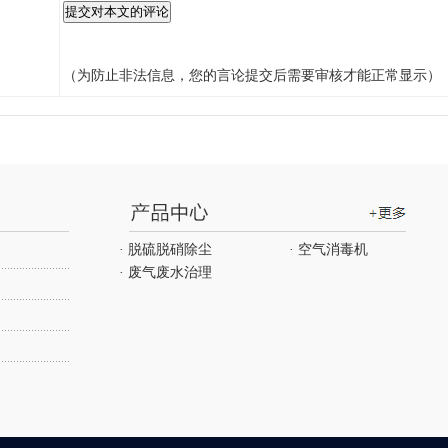
（为防止非法信息，您的言论提交后需要审核才能正常显示）
· 脱硫脱硝除尘
· 空气消毒机
· 废气废水治理