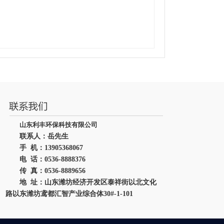
山东利丰环保科技有限公司
联系人：岳先生
手 机：13905368067
电 话：0536-8888376
传 真：0536-8889656
地 址：山东潍坊经济开发区泰祥街以北文化
路以东潍坊鸢都汇智产业综合体30#-1-101