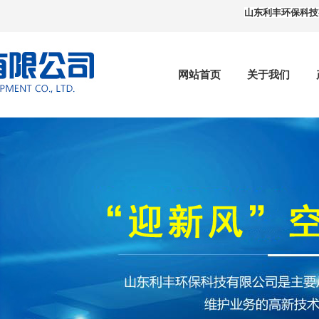
山东利丰环保科技有
网站首页
关于我们